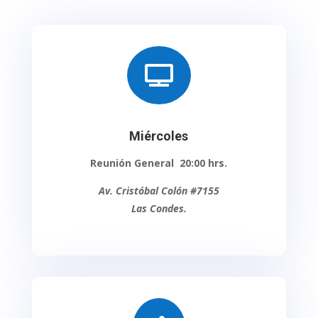

Miércoles
Reunión General 20:00 hrs.
Av. Cristóbal Colón #7155
Las Condes.