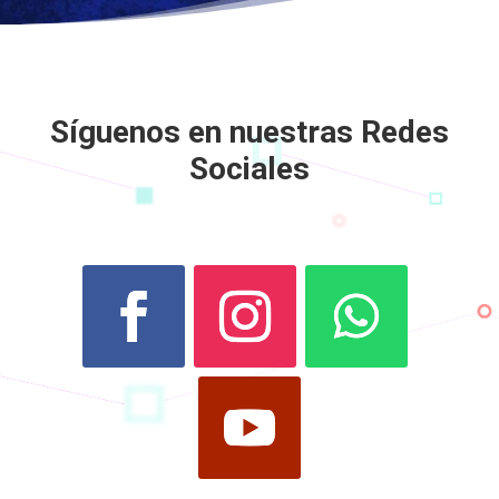
Síguenos en nuestras Redes
Sociales