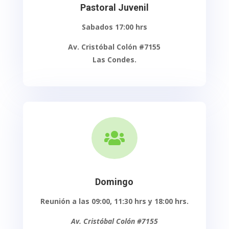
Pastoral Juvenil
Sabados 17:00 hrs
Av. Cristóbal Colón #7155
Las Condes.

Domingo
Reunión a las 09:00,
11:30 hrs y 18:00 hrs.
Av. Cristóbal Colón #7155