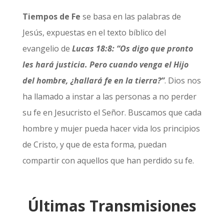
Tiempos de Fe
se basa en las palabras de
Jesús, expuestas en el texto bíblico del
evangelio de
Lucas 18:8: “Os digo que pronto
les hará justicia. Pero cuando venga el Hijo
del hombre, ¿hallará fe en la tierra?”
. Dios nos
ha llamado a instar a las personas a no perder
su fe en Jesucristo el Señor. Buscamos que cada
hombre y mujer pueda hacer vida los principios
de Cristo, y que de esta forma, puedan
compartir con aquellos que han perdido su fe.
Últimas Transmisiones