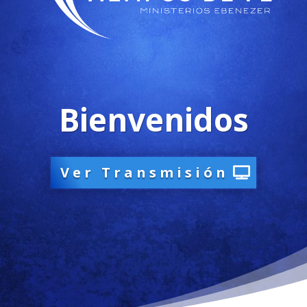
Bienvenidos
Ver Transmisión