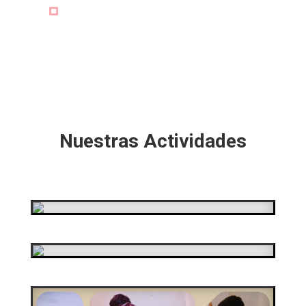
Nuestras Actividades