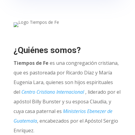
¿Quiénes somos?
Tiempos de Fe
es una congregación cristiana,
que es pastoreada por Ricardo Díaz y María
Eugenia Lara, quienes son hijos espirituales
del
Centro Cristiano Internacional
, liderado por el
apóstol Billy Bunster y su esposa Claudia, y
cuya casa paternal es
Ministerios Ebenezer de
Guatemala
, encabezados por el Apóstol Sergio
Enríquez.